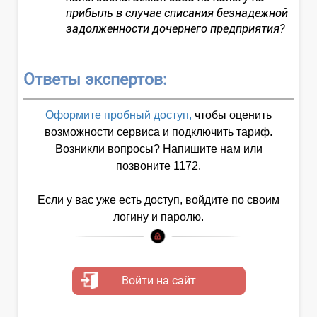
прибыль в случае списания безнадежной
задолженности дочернего предприятия?
Ответы экспертов:
Оформите пробный доступ,
чтобы оценить
возможности сервиса и подключить тариф.
Возникли вопросы? Напишите нам или
позвоните 1172.
Если у вас уже есть доступ, войдите по своим
логину и паролю.
Войти на сайт