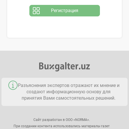
Регистрация
Разъяснения экспертов отражают их мнение и
создают информационную основу для
принятия Вами самостоятельных решений.
Сайт разработан в ООО «NORMA».
При создании контента использовались материалы газет