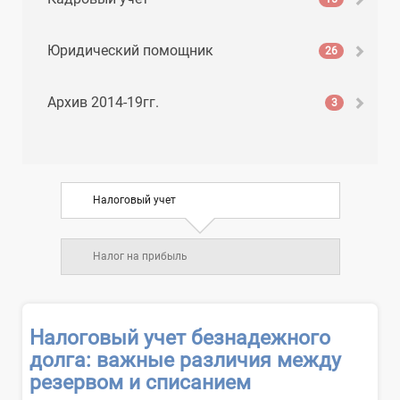
Юридический помощник
26
Архив 2014-19гг.
3
Налоговый учет
Налог на прибыль
Налоговый учет безнадежного
долга: важные различия между
резервом и списанием