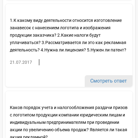
1.К какому виду деятельности относится изготовление
занавесок с нанесением логотипа и изображения
продукции заказчика? 2.Какие налоги будут
уплачиваться? 3.Рассматривается ли это как рекламная
деятельность? 4.Нужна ли лицензия? 5.Нужен ли патент?
21.07.2017
Смотреть ответ
Каков порядок учета и налогообложения раздачи призов
с логотипом продукции компании юридическим лицам и
индивидуальным предпринимателям при проведении
акции по увеличению объема продаж? Является ли такая
акция рекламной?