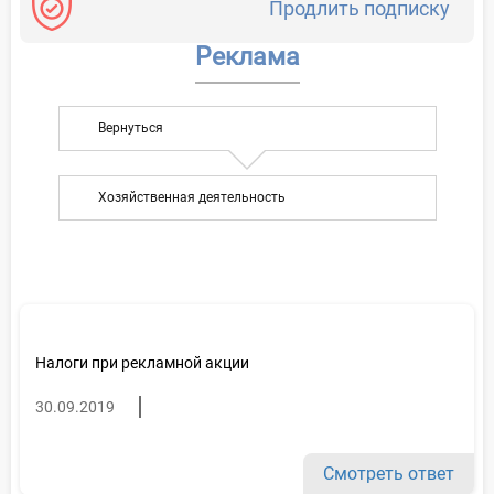
Продлить подписку
Реклама
Вернуться
Хозяйственная деятельность
Налоги при рекламной акции
30.09.2019
Смотреть ответ