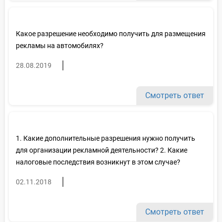
Какое разрешение необходимо получить для размещения
рекламы на автомобилях?
28.08.2019
Смотреть ответ
1. Какие дополнительные разрешения нужно получить
для организации рекламной деятельности? 2. Какие
налоговые последствия возникнут в этом случае?
02.11.2018
Смотреть ответ