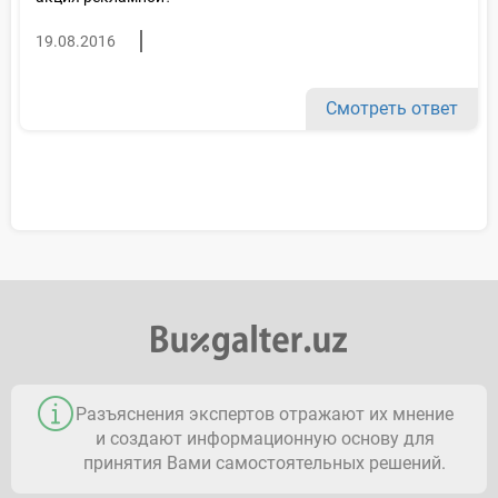
19.08.2016
Смотреть ответ
Разъяснения экспертов отражают их мнение
и создают информационную основу для
принятия Вами самостоятельных решений.