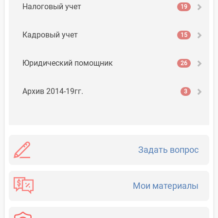
Налоговый учет
19
Кадровый учет
15
Юридический помощник
26
Архив 2014-19гг.
3
Задать вопрос
Мои материалы