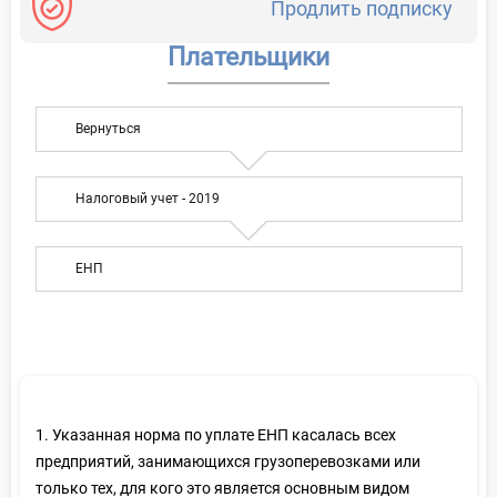
Продлить подписку
Плательщики
Вернуться
Налоговый учет - 2019
ЕНП
1. Указанная норма по уплате ЕНП касалась всех
предприятий, занимающихся грузоперевозками или
только тех, для кого это является основным видом