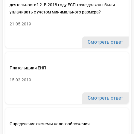
деятельности? 2. В 2018 году ЕСП тоже должны были
уплачивать с учетом минимального размера?
21.05.2019
Смотреть ответ
Плательщики ЕНП
15.02.2019
Смотреть ответ
Определение системы налогообложения