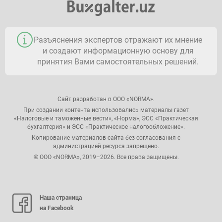
Разъяснения экспертов отражают их мнение
и создают информационную основу для
принятия Вами самостоятельных решений.
Сайт разработан в ООО «NORMA».
При создании контента использовались материалы газет
«Налоговые и таможенные вести», «Норма», ЭСС «Практическая
бухгалтерия» и ЭСС «Практическое налогообложение».
Копирование материалов сайта без согласования с
администрацией ресурса запрещено.
© ООО «NORMA», 2019–2026. Все права защищены.
Наша страница
на Facebook