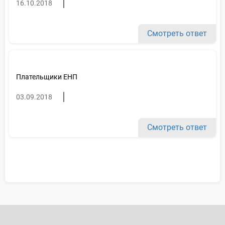
16.10.2018
Смотреть ответ
Плательщики ЕНП
03.09.2018
Смотреть ответ