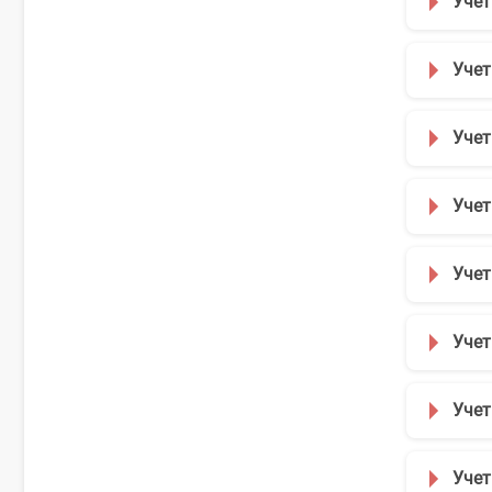
Учет
Учет
Учет
Учет
Учет
Учет
Учет
Учет