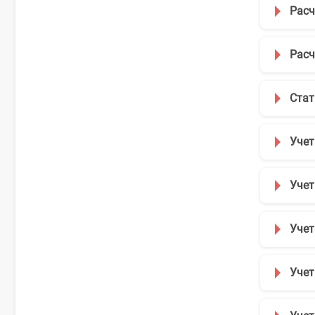
Расч
Расч
Стат
Учет
Учет
Учет
Учет