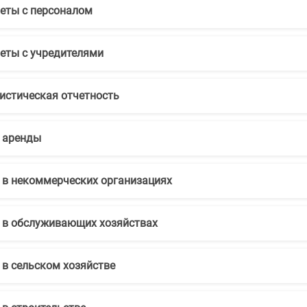
еты с персоналом
еты с учредителями
истическая отчетность
 аренды
 в некоммерческих организациях
 в обслуживающих хозяйствах
 в сельском хозяйстве