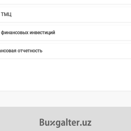
т ТМЦ
 финансовых инвестиций
нсовая отчетность