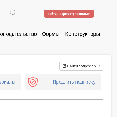
Войти / Зарегистрироваться
онодательство
Формы
Конструкторы
Найти вопрос по ID
ериалы
Продлить подписку