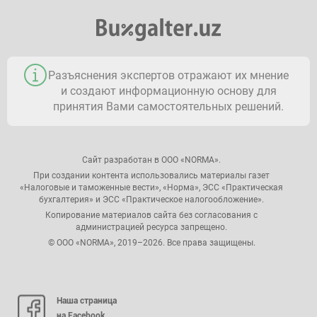
Разъяснения экспертов отражают их мнение
и создают информационную основу для
принятия Вами самостоятельных решений.
Сайт разработан в ООО «NORMA».
При создании контента использовались материалы газет
«Налоговые и таможенные вести», «Норма», ЭСС «Практическая
бухгалтерия» и ЭСС «Практическое налогообложение».
Копирование материалов сайта без согласования с
администрацией ресурса запрещено.
© ООО «NORMA», 2019–2026. Все права защищены.
Наша страница
на Facebook