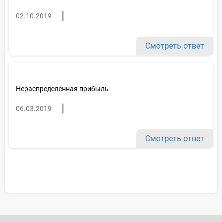
02.10.2019
Смотреть ответ
Нераспределенная прибыль
06.03.2019
Смотреть ответ