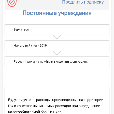
Продлить подписку
Постоянные учреждения
Вернуться
Налоговый учет - 2019
Расчет налога на прибыль в отдельных ситуациях
Будут ли учтены расходы, произведенные на территории
РФ в качестве вычитаемых расходов при определении
налогооблагаемой базы в РУз?