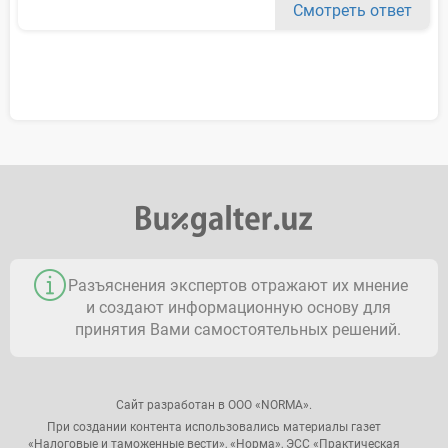
Смотреть ответ
Разъяснения экспертов отражают их мнение
и создают информационную основу для
принятия Вами самостоятельных решений.
Сайт разработан в ООО «NORMA».
При создании контента использовались материалы газет
«Налоговые и таможенные вести», «Норма», ЭСС «Практическая