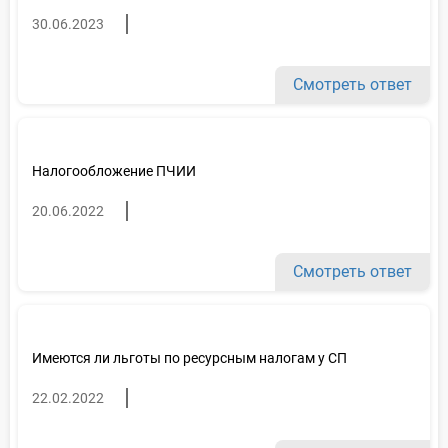
30.06.2023
Смотреть ответ
Налогообложение ПЧИИ
20.06.2022
Смотреть ответ
Имеются ли льготы по ресурсным налогам у СП
22.02.2022