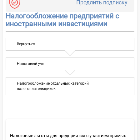
Продлить подписку
Налогообложение предприятий с
иностранными инвестициями
Вернуться
Налоговый учет
Налогообложение отдельных категорий
налогоплательщиков
Налоговые льготы для предприятия с участием прямых