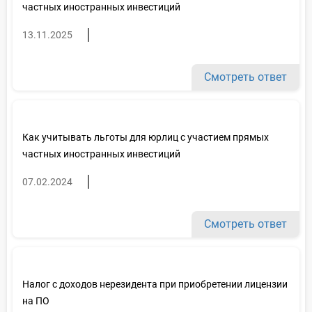
частных иностранных инвестиций
13.11.2025
Смотреть ответ
Как учитывать льготы для юрлиц с участием прямых
частных иностранных инвестиций
07.02.2024
Смотреть ответ
Налог с доходов нерезидента при приобретении лицензии
на ПО