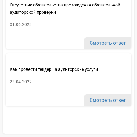
Отсутствие обязательства прохождения обязательной
аудиторской проверки
01.06.2023
Смотреть ответ
Как провести тендер на аудиторские услуги
22.04.2022
Смотреть ответ