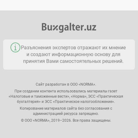
Разъяснения экспертов отражают их мнение
и создают информационную основу для
принятия Вами самостоятельных решений.
Сайт разработан в ООО «NORMA».
При создании контента использовались материалы газет
«Налоговые и таможенные вести», «Норма», ЭСС «Практическая
бухгалтерия» и ЭСС «Практическое налогообложение».
Копирование материалов сайта без согласования с
администрацией ресурса запрещено.
© ООО «NORMA», 2019–2026. Все права защищены.