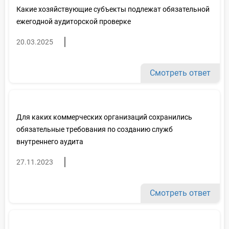
Какие хозяйствующие субъекты подлежат обязательной
ежегодной аудиторской проверке
20.03.2025
Смотреть ответ
Для каких коммерческих организаций сохранились
обязательные требования по созданию служб
внутреннего аудита
27.11.2023
Смотреть ответ