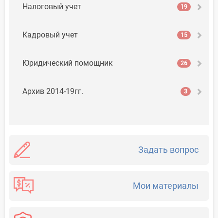
Налоговый учет
19
Кадровый учет
15
Юридический помощник
26
Архив 2014-19гг.
3
Задать вопрос
Мои материалы