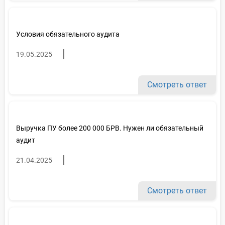
Условия обязательного аудита
19.05.2025
Смотреть ответ
Выручка ПУ более 200 000 БРВ. Нужен ли обязательный
аудит
21.04.2025
Смотреть ответ