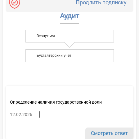
Продлить подписку
Аудит
Вернуться
Бухгалтерский учет
Определение наличия государственной доли
12.02.2026
Смотреть ответ