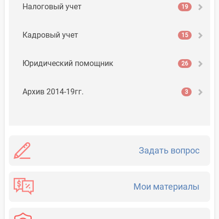
Налоговый учет
19
Кадровый учет
15
Юридический помощник
26
Архив 2014-19гг.
3
Задать вопрос
Мои материалы