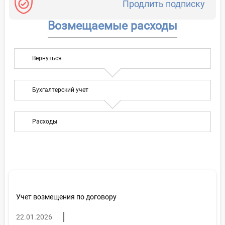
Продлить подписку
Возмещаемые расходы
Вернуться
Бухгалтерский учет
Расходы
Учет возмещения по договору
22.01.2026