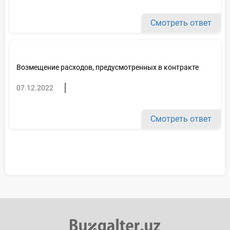
Смотреть ответ
Возмещение расходов, предусмотренных в контракте
07.12.2022
Смотреть ответ