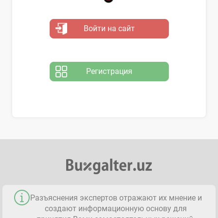
Войти на сайт
Регистрация
Разъяснения экспертов отражают их мнение и
создают информационную основу для