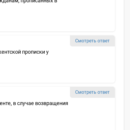
жданам, прописанных в
Смотреть ответ
ентской прописки у
Смотреть ответ
енте, в случае возвращения