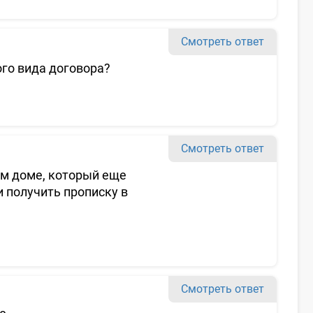
Смотреть ответ
ого вида договора?
Смотреть ответ
м доме, который еще
и получить прописку в
Смотреть ответ