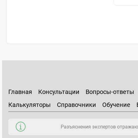
Главная
Консультации
Вопросы-ответы
Калькуляторы
Справочники
Обучение
Разъяснения экспертов отражаю