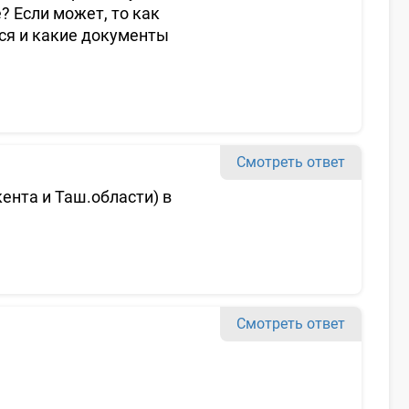
 Если может, то как
ся и какие документы
Смотреть ответ
ента и Таш.области) в
Смотреть ответ