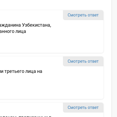
Смотреть ответ
ажданина Узбекистана,
анного лица
Смотреть ответ
и третьего лица на
Смотреть ответ