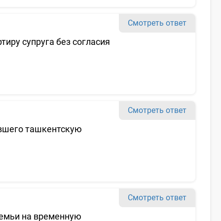
Смотреть ответ
тиру супруга без согласия
Смотреть ответ
ившего ташкентскую
Смотреть ответ
семьи на временную