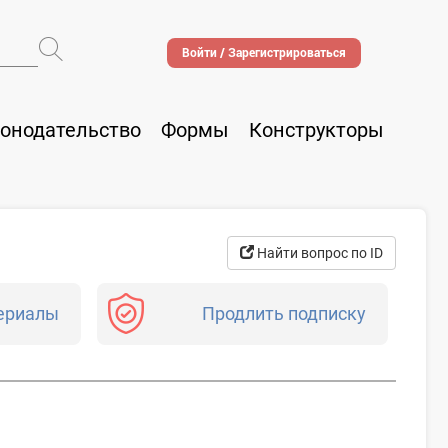
Войти / Зарегистрироваться
онодательство
Формы
Конструкторы
Найти вопрос по ID
ериалы
Продлить подписку