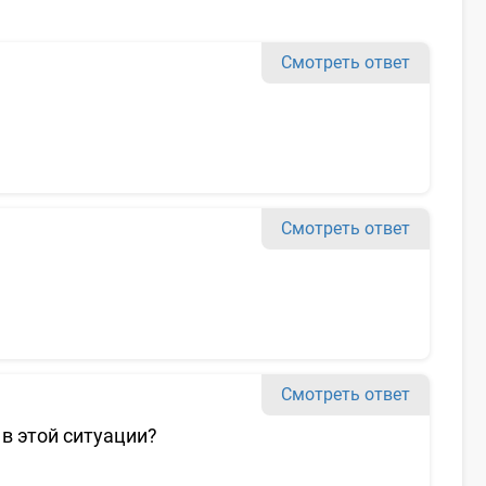
Смотреть ответ
Смотреть ответ
Смотреть ответ
в этой ситуации?