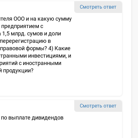
Смотреть ответ
теля ООО и на какую сумму
я предприятием с
1,5 млрд. сумов и доли
 перерегистрацию в
правовой формы? 4) Какие
странными инвестициями, и
приятий с иностранными
й продукции?
Смотреть ответ
 по выплате дивидендов