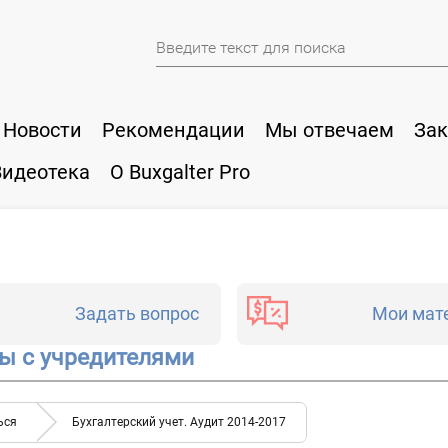
Новости
Рекомендации
Мы отвечаем
Зак
Видеотека
О Buxgalter Pro
Задать вопрос
Мои мат
ы с учредителями
ься
Бухгалтерский учет. Аудит 2014-2017