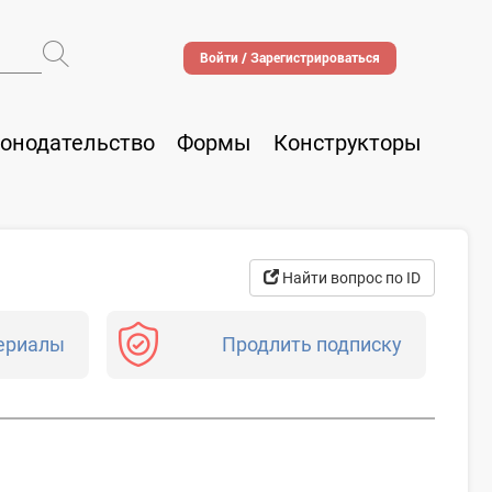
Войти / Зарегистрироваться
онодательство
Формы
Конструкторы
Найти вопрос по ID
ериалы
Продлить подписку