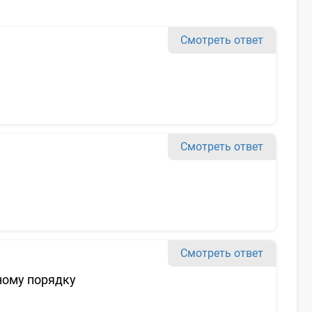
Смотреть ответ
Смотреть ответ
Смотреть ответ
ному порядку