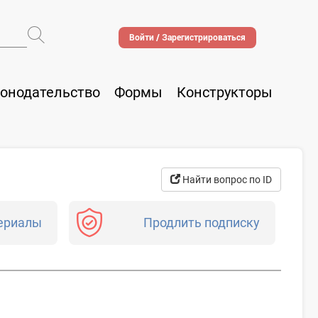
Войти / Зарегистрироваться
онодательство
Формы
Конструкторы
Найти вопрос по ID
ериалы
Продлить подписку