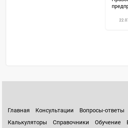
предп
22.0
Главная
Консультации
Вопросы-ответы
Калькуляторы
Справочники
Обучение