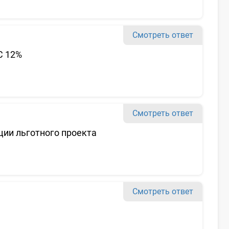
Смотреть ответ
С 12%
Смотреть ответ
ии льготного проекта
Смотреть ответ