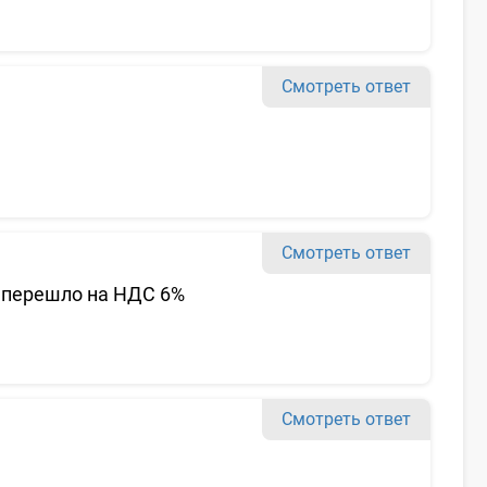
Смотреть ответ
Смотреть ответ
е перешло на НДС 6%
Смотреть ответ