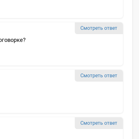
Смотреть ответ
оговорке?
Смотреть ответ
Смотреть ответ