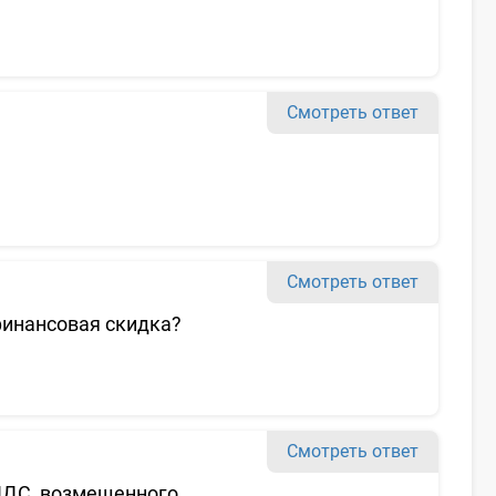
Смотреть ответ
Смотреть ответ
финансовая скидка?
Смотреть ответ
 НДС, возмещенного