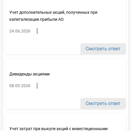
Учет дополнительных акций, полученных при
капитализации прибыли АО
24.06.2026
Смотреть ответ
Дивиденды акциями
08.05.2026
Смотреть ответ
Учет затрат при выкупе акций с инвестиционными