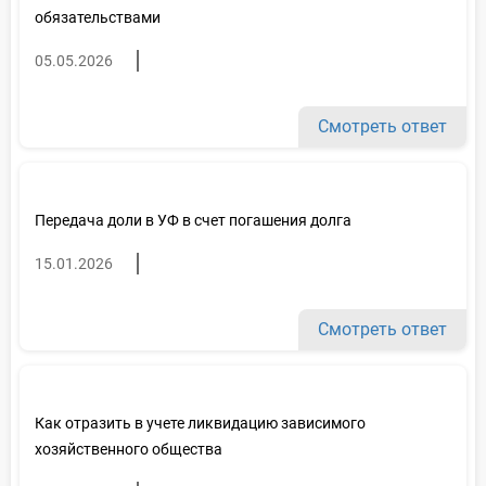
обязательствами
05.05.2026
Смотреть ответ
Передача доли в УФ в счет погашения долга
15.01.2026
Смотреть ответ
Как отразить в учете ликвидацию зависимого
хозяйственного общества