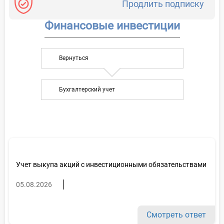
Продлить подписку
Финансовые инвестиции
Вернуться
Бухгалтерский учет
Учет выкупа акций с инвестиционными обязательствами
05.08.2026
Смотреть ответ