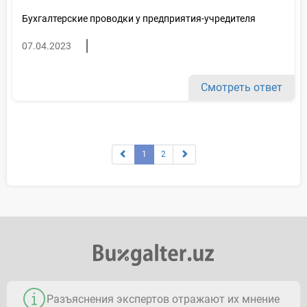
Бухгалтерские проводки у предприятия-учредителя
07.04.2023
Смотреть ответ
1
2
Разъяснения экспертов отражают их мнение