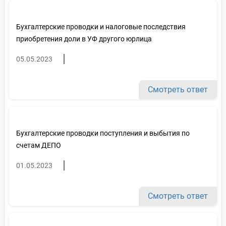
Бухгалтерские проводки и налоговые последствия
приобретения доли в УФ другого юрлица
05.05.2023
Смотреть ответ
Бухгалтерские проводки поступления и выбытия по
счетам ДЕПО
01.05.2023
Смотреть ответ