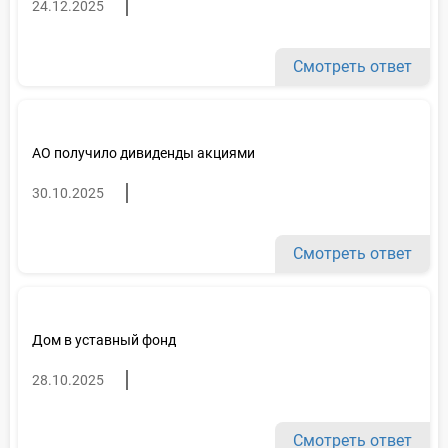
24.12.2025
Смотреть ответ
АО получило дивиденды акциями
30.10.2025
Смотреть ответ
Дом в уставный фонд
28.10.2025
Смотреть ответ