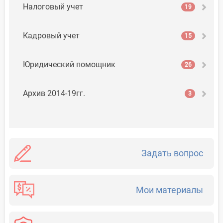
Налоговый учет
19
Кадровый учет
15
Юридический помощник
26
Архив 2014-19гг.
3
Задать вопрос
Мои материалы