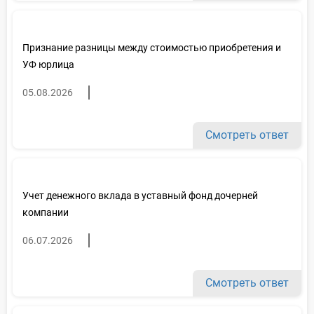
Признание разницы между стоимостью приобретения и
УФ юрлица
05.08.2026
Смотреть ответ
Учет денежного вклада в уставный фонд дочерней
компании
06.07.2026
Смотреть ответ