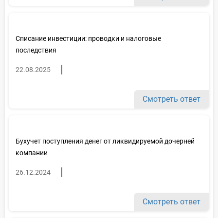
Списание инвестиции: проводки и налоговые
последствия
22.08.2025
Смотреть ответ
Бухучет поступления денег от ликвидируемой дочерней
компании
26.12.2024
Смотреть ответ