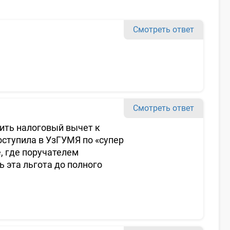
Смотреть ответ
Смотреть ответ
ить налоговый вычет к
оступила в УзГУМЯ по «супер
, где поручателем
ь эта льгота до полного