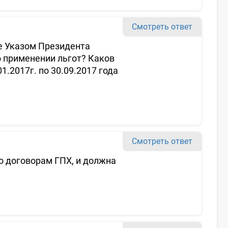
Смотреть ответ
е Указом Президента
о применении льгот? Каков
.2017г. по 30.09.2017 года
Смотреть ответ
о договорам ГПХ, и должна