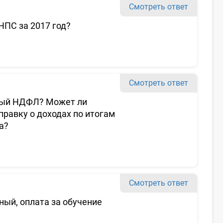
Смотреть ответ
НПС за 2017 год?
Смотреть ответ
ный НДФЛ? Может ли
правку о доходах по итогам
а?
Смотреть ответ
ный, оплата за обучение