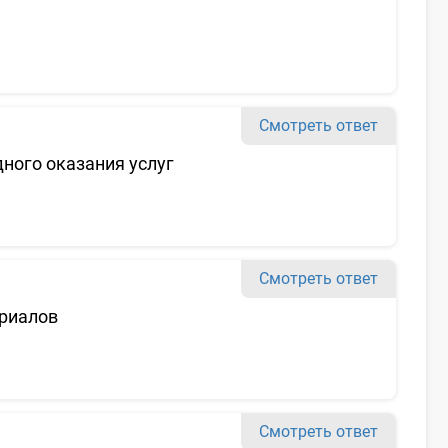
Смотреть ответ
ного оказания услуг
Смотреть ответ
риалов
Смотреть ответ