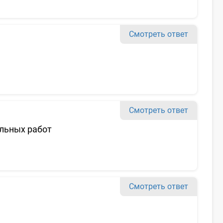
Смотреть ответ
Смотреть ответ
льных работ
Смотреть ответ