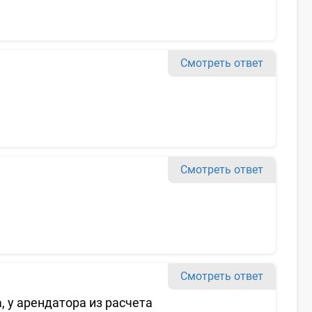
Смотреть ответ
Смотреть ответ
Смотреть ответ
 у арендатора из расчета