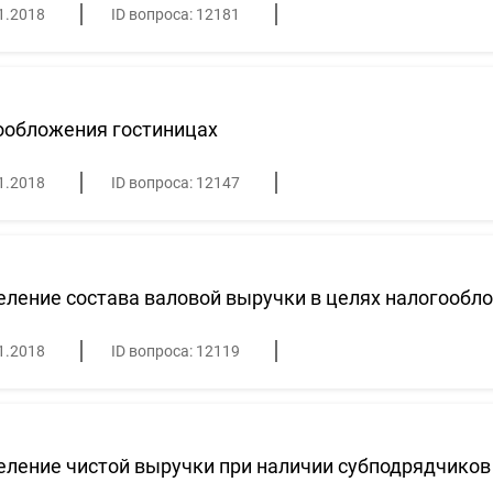
1.2018
ID вопроса: 12181
ообложения гостиницах
1.2018
ID вопроса: 12147
ление состава валовой выручки в целях налогообл
1.2018
ID вопроса: 12119
ление чистой выручки при наличии субподрядчиков