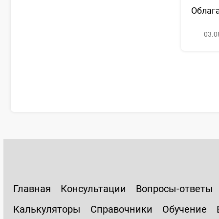
Облага
03.0
Главная
Консультации
Вопросы-ответы
Калькуляторы
Справочники
Обучение