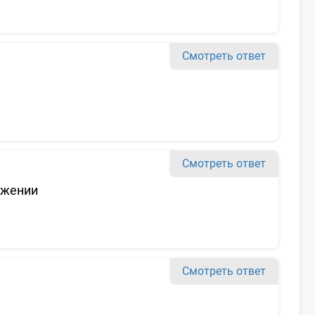
Смотреть ответ
Смотреть ответ
ожении
Смотреть ответ