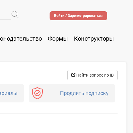
Войти / Зарегистрироваться
онодательство
Формы
Конструкторы
Найти вопрос по ID
ериалы
Продлить подписку