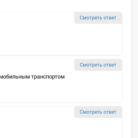
Смотреть ответ
Смотреть ответ
омобильным транспортом
Смотреть ответ