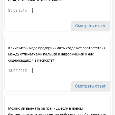
25.02.2015
Смотреть ответ
Какие меры надо предпринимать когда нет соответствия
между отпечатками пальцев и информацией о них,
содержащихся в паспорте?
13.02.2015
Смотреть ответ
Можно ли выехать за границу, если в новом
биометрическом паспорте нет информации об отпечатках