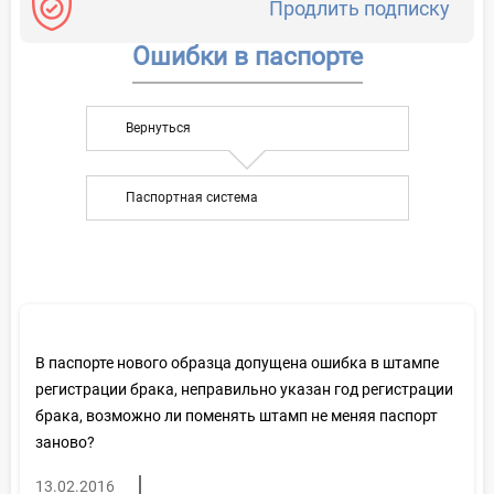
Продлить подписку
Ошибки в паспорте
Вернуться
Паспортная система
В паспорте нового образца допущена ошибка в штампе
регистрации брака, неправильно указан год регистрации
брака, возможно ли поменять штамп не меняя паспорт
заново?
13.02.2016