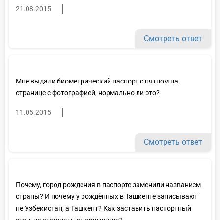
21.08.2015
Смотреть ответ
Мне выдали биометрический паспорт с пятном на
странице с фотографией, нормально ли это?
11.05.2015
Смотреть ответ
Почему, город рождения в паспорте заменили названием
страны? И почему у рождённых в Ташкенте записывают
не Узбекистан, а Ташкент? Как заставить паспортный
стол, не отступать от оригинала?