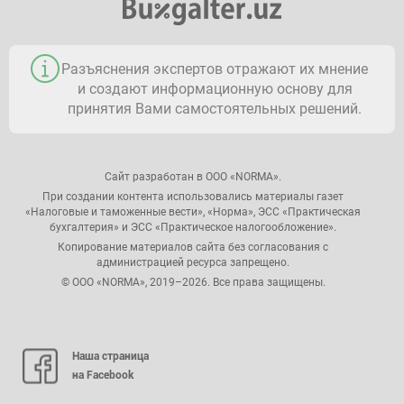
Разъяснения экспертов отражают их мнение
и создают информационную основу для
принятия Вами самостоятельных решений.
Сайт разработан в ООО «NORMA».
При создании контента использовались материалы газет
«Налоговые и таможенные вести», «Норма», ЭСС «Практическая
бухгалтерия» и ЭСС «Практическое налогообложение».
Копирование материалов сайта без согласования с
администрацией ресурса запрещено.
© ООО «NORMA», 2019–2026. Все права защищены.
Наша страница
на Facebook