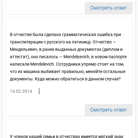
Смотреть ответ
В отчестве была сделана грамматическая ошибка при
транслитерации с русского на латиницу. Отчество —
Мендельевич, в ранее выданных документах (диплом и
аттестат), оно писалось — Mendelyevich, в новом паспорте
написали Mendelevich. Сотрудники упрямо стоят на том,
что их машина выбивает правильно, меняйте остальные
документы. Куда можно обратиться в данном случае?
14.02.2014
Смотреть ответ
У членов нашей семьи в отчествах имеется мягкий знак