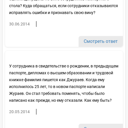
стола? Куда обращаться, если сотрудники отказываются
исправлять ошибки и признавать свою вину?
30.06.2014
Смотреть ответ
У сотрудника в свидетельстве о рождении, в предыдущем
паспорте, дипломах о высшем образовании и трудовой
книжке фамилия пишется как Джураев. Когда ему
исполнилось 25 лет, то в новом паспорте написали
Жураев. Он стал требовать поменять, чтобы было
написано как прежде, но ему отказали. Как ему быть?
20.05.2014