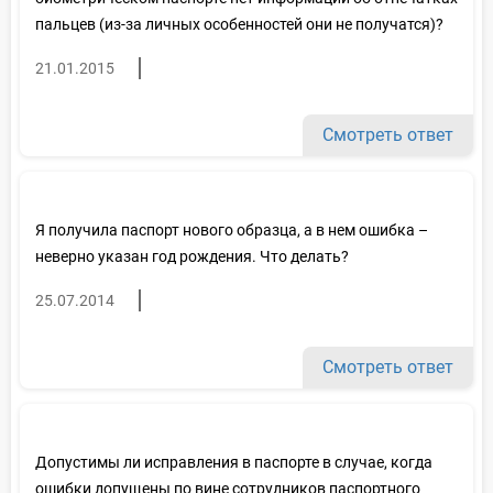
пальцев (из-за личных особенностей они не получатся)?
21.01.2015
Смотреть ответ
Я получила паспорт нового образца, а в нем ошибка –
неверно указан год рождения. Что делать?
25.07.2014
Смотреть ответ
Допустимы ли исправления в паспорте в случае, когда
ошибки допущены по вине сотрудников паспортного