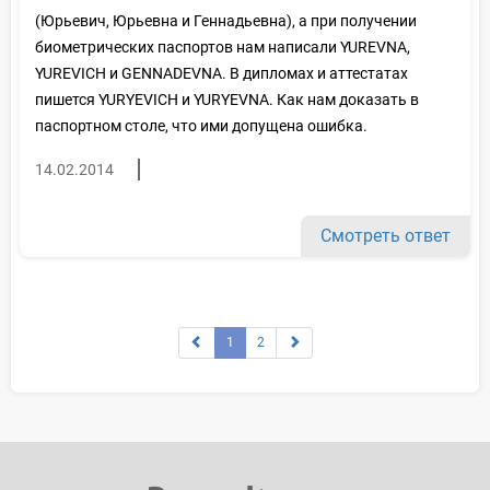
(Юрьевич, Юрьевна и Геннадьевна), а при получении
биометрических паспортов нам написали YUREVNA,
YUREVICH и GENNADEVNA. В дипломах и аттестатах
пишется YURYEVICH и YURYEVNA. Как нам доказать в
паспортном столе, что ими допущена ошибка.
14.02.2014
Смотреть ответ
1
2