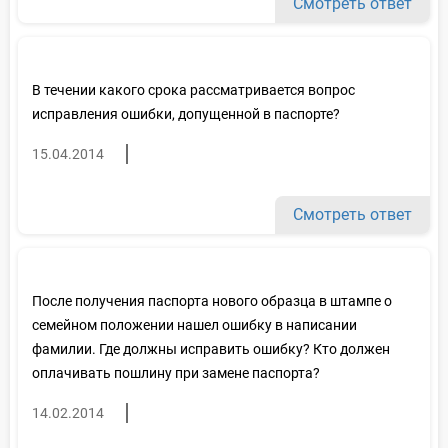
Смотреть ответ
В течении какого срока рассматривается вопрос
исправления ошибки, допущенной в паспорте?
15.04.2014
Смотреть ответ
После получения паспорта нового образца в штампе о
семейном положении нашел ошибку в написании
фамилии. Где должны исправить ошибку? Кто должен
оплачивать пошлину при замене паспорта?
14.02.2014