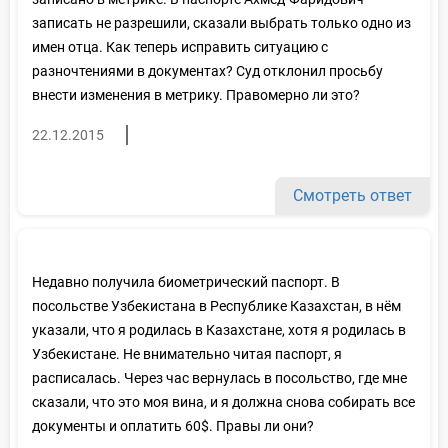
записать не разрешили, сказали выбрать только одно из
имен отца. Как теперь исправить ситуацию с
разночтениями в документах? Суд отклонил просьбу
внести изменения в метрику. Правомерно ли это?
22.12.2015
Смотреть ответ
Недавно получила биометрический паспорт. В
посольстве Узбекистана в Республике Казахстан, в нём
указали, что я родилась в Казахстане, хотя я родилась в
Узбекистане. Не внимательно читая паспорт, я
расписалась. Через час вернулась в посольство, где мне
сказали, что это моя вина, и я должна снова собирать все
документы и оплатить 60$. Правы ли они?